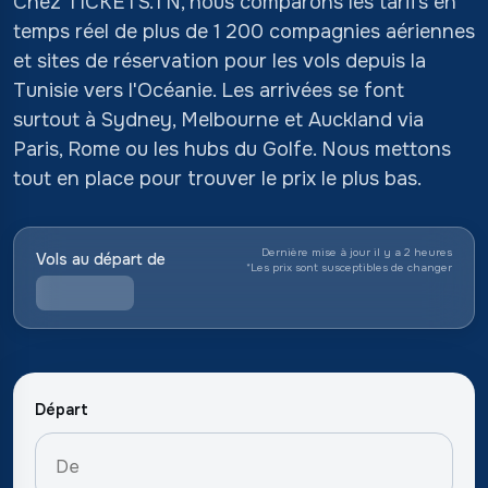
Chez TICKETS.TN, nous comparons les tarifs en
temps réel de plus de 1 200 compagnies aériennes
et sites de réservation pour les vols depuis la
Tunisie vers l'Océanie. Les arrivées se font
surtout à Sydney, Melbourne et Auckland via
Paris, Rome ou les hubs du Golfe. Nous mettons
tout en place pour trouver le prix le plus bas.
Dernière mise à jour il y a 2 heures
Vols au départ de
*
Les prix sont susceptibles de changer
Départ