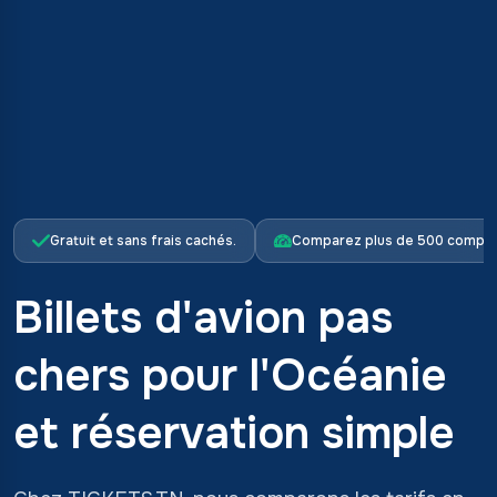
Gratuit et sans frais cachés.
Comparez plus de 500 compag
Billets d'avion pas
chers pour l'Océanie
et réservation simple