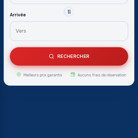
Arrivée
RECHERCHER
Meilleurs prix garantis
Aucuns frais de réservation