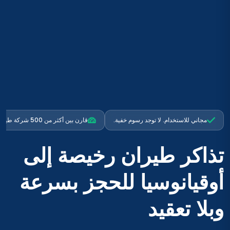
مجاني للاستخدام. لا توجد رسوم خفية.
قارن بين أكثر من 500 شركة طيران
تذاكر طيران رخيصة إلى
أوقيانوسيا للحجز بسرعة
وبلا تعقيد