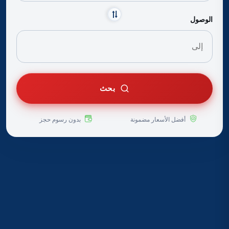
الوصول
بحث
أفضل الأسعار مضمونة
بدون رسوم حجز