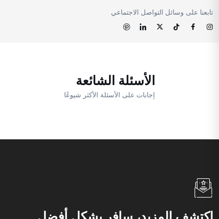
تابعنا على وسائل التواصل الاجتماعي
الأسئلة الشائعة
إجابات على الأسئلة الأكثر شيوعًا
اكتشف المزيد، سافر بشكل أفضل