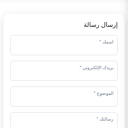
إرسال رسالة
اسمك
*
بريدك الإلكتروني
*
الموضوع
*
رسالتك
*