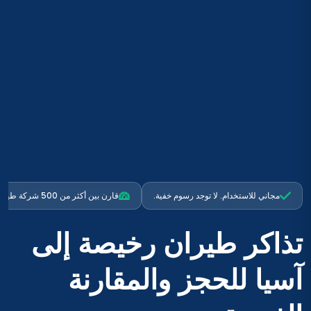
مجاني للاستخدام. لا توجد رسوم خفية.
قارن بين أكثر من 500 شركة طيران
تذاكر طيران رخيصة إلى
آسيا للحجز والمقارنة