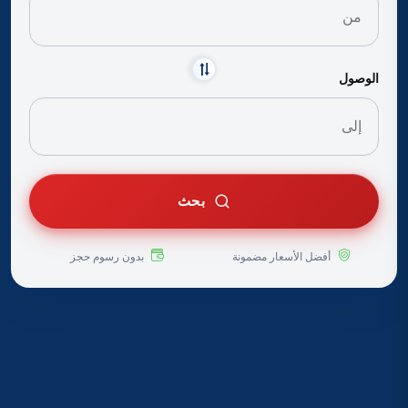
الوصول
بحث
أفضل الأسعار مضمونة
بدون رسوم حجز